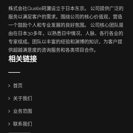
株式会社Quelle珂瀾设立于日本东京。 公司提供广泛的
服务以满足客户的需求。围绕公司的核心价值观，营造
一个鼓励个人和专业发展的良好氛围。 公司核心团队是
由在日本30多年，以熟悉日中情况、人脉、各行各业的
专家组成。团队以丰富的经验和渊博的知识，为客户提
供超越满意度的咨询服务和各类项目合作。
相关链接
首页
关于我们
业务范围
联系我们