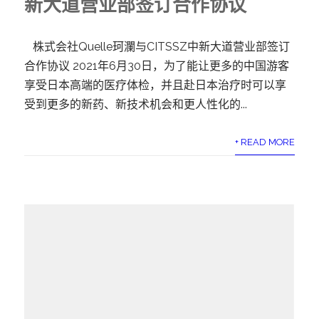
新大道营业部签订合作协议
株式会社Quelle珂瀾与CITSSZ中新大道营业部签订
合作协议 2021年6月30日，为了能让更多的中国游客
享受日本高端的医疗体检，并且赴日本治疗时可以享
受到更多的新药、新技术机会和更人性化的...
+ READ MORE