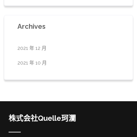
Archives
2021 年 12 月
2021 年 10 月
株式会社Quelle珂瀾