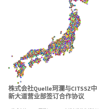
株式会社Quelle珂瀾与CITSSZ中
新大道营业部签订合作协议