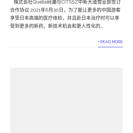
株式会社Quelle珂瀾与CITSSZ中新大道营业部签订
合作协议 2021年6月30日，为了能让更多的中国游客
享受日本高端的医疗体检，并且赴日本治疗时可以享
受到更多的新药、新技术机会和更人性化的...
+ READ MORE