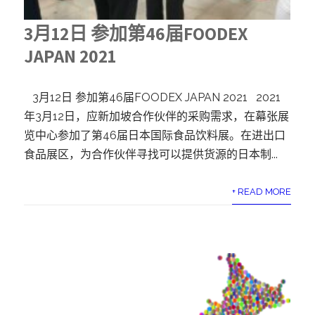
3月12日 参加第46届FOODEX
JAPAN 2021
3月12日 参加第46届FOODEX JAPAN 2021 2021
年3月12日，应新加坡合作伙伴的采购需求，在幕张展
览中心参加了第46届日本国际食品饮料展。在进出口
食品展区，为合作伙伴寻找可以提供货源的日本制...
+ READ MORE